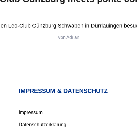
den Leo-Club Günzburg Schwaben in Dürrlauingen besuc
von
Adrian
IMPRESSUM & DATENSCHUTZ
Impressum
Datenschutzerklärung