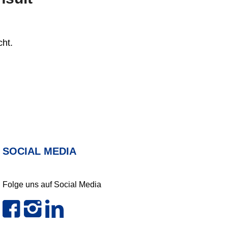
ht.
SOCIAL MEDIA
Folge uns auf Social Media