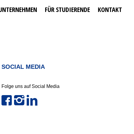
 UNTERNEHMEN
FÜR STUDIERENDE
KONTAKT
SOCIAL MEDIA
Folge uns auf Social Media