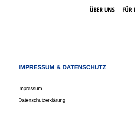
ÜBER UNS
FÜR
IMPRESSUM & DATENSCHUTZ
Impressum
Datenschutzerklärung